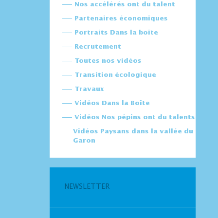
Nos accélérés ont du talent
Partenaires économiques
Portraits Dans la boîte
Recrutement
Toutes nos vidéos
Transition écologique
Travaux
Vidéos Dans la Boîte
Vidéos Nos pépins ont du talents
Vidéos Paysans dans la vallée du
Garon
NEWSLETTER