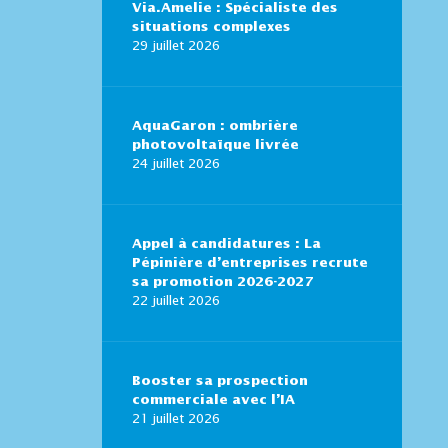
Via.Amelie : Spécialiste des
situations complexes
29 juillet 2026
AquaGaron : ombrière
photovoltaïque livrée
24 juillet 2026
Appel à candidatures : La
Pépinière d’entreprises recrute
sa promotion 2026-2027
22 juillet 2026
Booster sa prospection
commerciale avec l’IA
21 juillet 2026