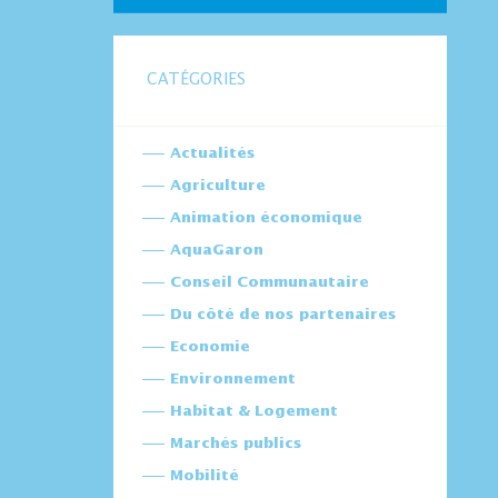
CATÉGORIES
Actualités
Agriculture
Animation économique
AquaGaron
Conseil Communautaire
Du côté de nos partenaires
Economie
Environnement
Habitat & Logement
Marchés publics
Mobilité