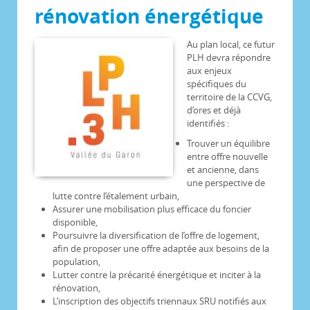
rénovation énergétique
Au plan local, ce futur
PLH devra répondre
aux enjeux
spécifiques du
territoire de la CCVG,
d’ores et déjà
identifiés :
Trouver un équilibre
entre offre nouvelle
et ancienne, dans
une perspective de
lutte contre l’étalement urbain,
Assurer une mobilisation plus efficace du foncier
disponible,
Poursuivre la diversification de l’offre de logement,
afin de proposer une offre adaptée aux besoins de la
population,
Lutter contre la précarité énergétique et inciter à la
rénovation,
L’inscription des objectifs triennaux SRU notifiés aux