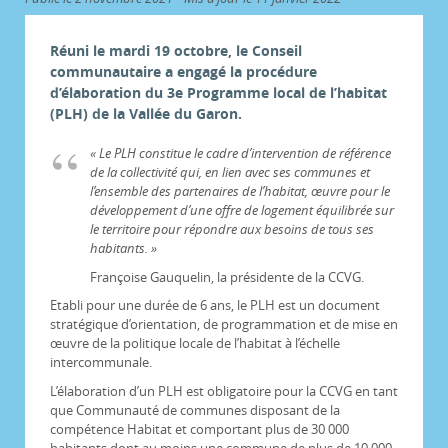
Réuni le mardi 19 octobre, le Conseil
communautaire a engagé la procédure
d’élaboration du 3e Programme local de l’habitat
(PLH) de la Vallée du Garon.
« Le PLH constitue le cadre d’intervention de référence
de la collectivité qui, en lien avec ses communes et
l’ensemble des partenaires de l’habitat, œuvre pour le
développement d’une offre de logement équilibrée sur
le territoire pour répondre aux besoins de tous ses
habitants. »
Françoise Gauquelin, la présidente de la CCVG.
Etabli pour une durée de 6 ans, le PLH est un document
stratégique d’orientation, de programmation et de mise en
œuvre de la politique locale de l’habitat à l’échelle
intercommunale.
L’élaboration d’un PLH est obligatoire pour la CCVG en tant
que Communauté de communes disposant de la
compétence Habitat et comportant plus de 30 000