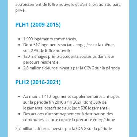
accroissement de l’offre nouvelle et d’amélioration du parc
privé.
PLH1 (2009-2015)
1 900 logements commencés,
Dont 517 logements sociaux engagés sur la même,
soit 27% de l’offre nouvelle
120 ménages primo-accédants soutenus dans leur
parcours résidentiel.
2,6 millions d’euros investis par la CCVG sur la période
PLH2 (2016-2021)
Au moins 1 410 logements supplémentaires anticipés
sur la période fin 2016 à fin 2021, dont 38% de
logements locatifs sociaux (soit 536 logements).
Des actions d’accompagnement à destination des
communes, la lutte contre la précarité énergétique
2,7 millions d’euros investis par la CCVG sur la période