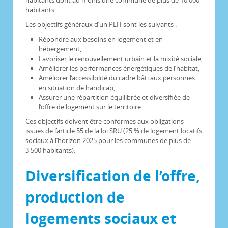
habitants dont au moins une commune de plus de 10 000
habitants.
Les objectifs généraux d’un PLH sont les suivants :
Répondre aux besoins en logement et en
hébergement,
Favoriser le renouvellement urbain et la mixité sociale,
Améliorer les performances énergétiques de l’habitat,
Améliorer l’accessibilité du cadre bâti aux personnes
en situation de handicap,
Assurer une répartition équilibrée et diversifiée de
l’offre de logement sur le territoire.
Ces objectifs doivent être conformes aux obligations
issues de l’article 55 de la loi SRU (25 % de logement locatifs
sociaux à l’horizon 2025 pour les communes de plus de
3 500 habitants).
Diversification de l’offre,
production de
logements sociaux et