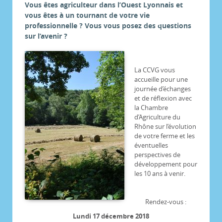
Vous êtes agriculteur dans l’Ouest Lyonnais et
vous êtes à un tournant de votre vie
professionnelle ? Vous vous posez des questions
sur l’avenir ?
La CCVG vous
accueille pour une
journée d’échanges
et de réflexion avec
la Chambre
d’Agriculture du
Rhône sur l’évolution
de votre ferme et les
éventuelles
perspectives de
développement pour
les 10 ans à venir.
Rendez-vous :
Lundi 17 décembre 2018