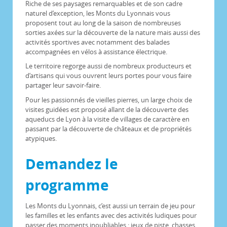
Riche de ses paysages remarquables et de son cadre
naturel d’exception, les Monts du Lyonnais vous
proposent tout au long de la saison de nombreuses
sorties axées sur la découverte de la nature mais aussi des
activités sportives avec notamment des balades
accompagnées en vélos à assistance électrique.
Le territoire regorge aussi de nombreux producteurs et
d’artisans qui vous ouvrent leurs portes pour vous faire
partager leur savoir-faire.
Pour les passionnés de vieilles pierres, un large choix de
visites guidées est proposé allant de la découverte des
aqueducs de Lyon à la visite de villages de caractère en
passant par la découverte de châteaux et de propriétés
atypiques.
Demandez le
programme
Les Monts du Lyonnais, c’est aussi un terrain de jeu pour
les familles et les enfants avec des activités ludiques pour
passer des moments inoubliables : jeux de piste, chasses