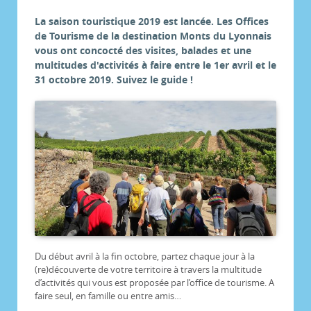
La saison touristique 2019 est lancée. Les Offices
de Tourisme de la destination Monts du Lyonnais
vous ont concocté des visites, balades et une
multitudes d'activités à faire entre le 1er avril et le
31 octobre 2019. Suivez le guide !
Du début avril à la fin octobre, partez chaque jour à la
(re)découverte de votre territoire à travers la multitude
d’activités qui vous est proposée par l’office de tourisme. A
faire seul, en famille ou entre amis…