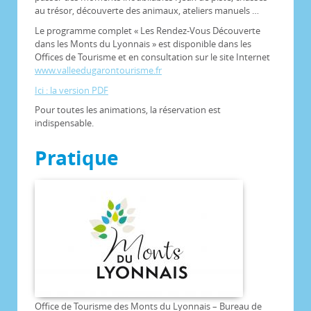
au trésor, découverte des animaux, ateliers manuels …
Le programme complet « Les Rendez-Vous Découverte
dans les Monts du Lyonnais » est disponible dans les
Offices de Tourisme et en consultation sur le site Internet
www.valleedugarontourisme.fr
Ici : la version PDF
Pour toutes les animations, la réservation est
indispensable.
Pratique
Office de Tourisme des Monts du Lyonnais – Bureau de