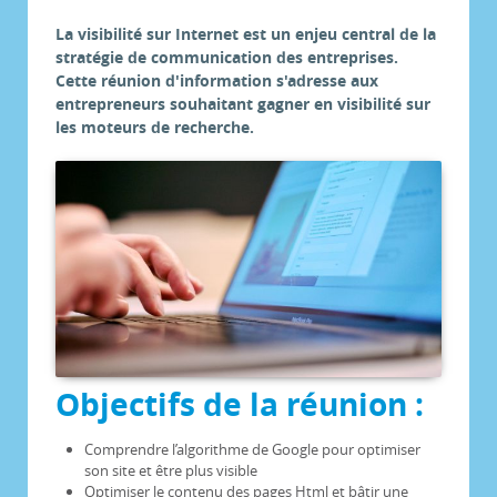
La visibilité sur Internet est un enjeu central de la
stratégie de communication des entreprises.
Cette réunion d'information s'adresse aux
entrepreneurs souhaitant gagner en visibilité sur
les moteurs de recherche.
Objectifs de la réunion :
Comprendre l’algorithme de Google pour optimiser
son site et être plus visible
Optimiser le contenu des pages Html et bâtir une