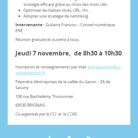
stratégie efficace grâce au choix des mots clés..
Optimiser les balises titres, URL, Hn…
Adopter une stratégie de netlinking
Intervenante :
Guilaine Francou – Conseil numérique
ENE
Réunion gratuite et ouverte à tous,
Jeudi 7 novembre, de 8h30 à 10h30
Inscription et renseignements par mail:
entreprendre@cc-
valleedugaron.fr
Pépinière d’entreprises de la vallée du Garon – ZA de
Sacuny
108 rue Barthélémy Thimonnier
69530 BRIGNAIS
Co-organisée par la CCI et la CCVG