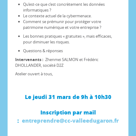
Qu’est-ce que c’est concrètement les données
informatiques ?
Le contexte actuel de la cybermenace.
Comment se prémunir pour protéger votre
patrimoine numérique et votre entreprise ?
Les bonnes pratiques « gratuites », mais efficaces,
pour diminuer les risques.
Questions & réponses
Intervenants :
Zhenmei SALMON et Frédéric
DHOLLANDER, société D2Z
Atelier ouvert à tous,
Le jeudi 31 mars de 9h à 10h30
Inscription par mail
:
entreprendre@cc-valleedugaron.fr