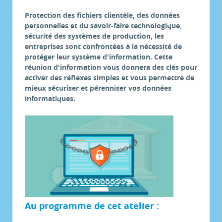
Protection des fichiers clientèle, des données
personnelles et du savoir-faire technologique,
sécurité des systèmes de production, les
entreprises sont confrontées à la nécessité de
protéger leur système d'information. Cette
réunion d'information vous donnera des clés pour
activer des réflexes simples et vous permettre de
mieux sécuriser et pérenniser vos données
informatiques.
Au programme de cet atelier :