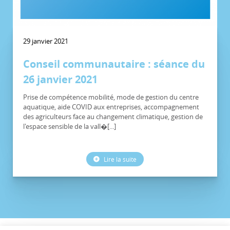
29 janvier 2021
Conseil communautaire : séance du
26 janvier 2021
Prise de compétence mobilité, mode de gestion du centre
aquatique, aide COVID aux entreprises, accompagnement
des agriculteurs face au changement climatique, gestion de
l'espace sensible de la vall�[...]
Lire la suite