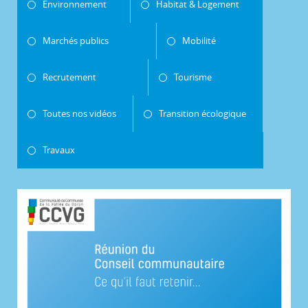
Environnement
Habitat & Logement
Marchés publics
Mobilité
Recrutement
Tourisme
Toutes nos vidéos
Transition écologique
Travaux