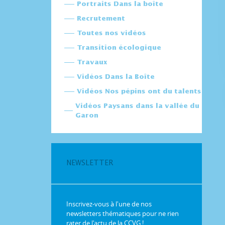
Portraits Dans la boîte
Recrutement
Toutes nos vidéos
Transition écologique
Travaux
Vidéos Dans la Boîte
Vidéos Nos pépins ont du talents
Vidéos Paysans dans la vallée du
Garon
NEWSLETTER
Inscrivez-vous à l'une de nos
newsletters thématiques pour ne rien
rater de l'actu de la CCVG !