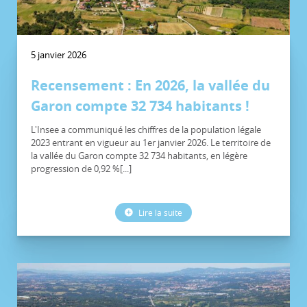
5 janvier 2026
Recensement : En 2026, la vallée du
Garon compte 32 734 habitants !
L'Insee a communiqué les chiffres de la population légale
2023 entrant en vigueur au 1er janvier 2026. Le territoire de
la vallée du Garon compte 32 734 habitants, en légère
progression de 0,92 %[...]
Lire la suite