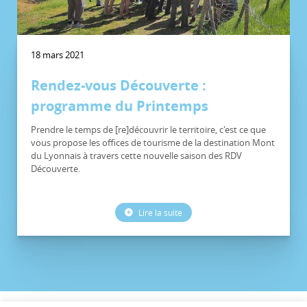
18 mars 2021
Rendez-vous Découverte :
programme du Printemps
Prendre le temps de [re]découvrir le territoire, c'est ce que
vous propose les offices de tourisme de la destination Mont
du Lyonnais à travers cette nouvelle saison des RDV
Découverte.
Lire la suite