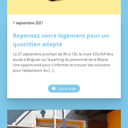
1 septembre 2021
Repensez votre logement pour un
quotidien adapté
Le 27 septembre prochain de 9h à 13h, le truck SOLIHA fera
escale à Brignais sur le parking du personnel de la Mairie.
Une opportunité pour s'informer et trouver des solutions
pour l'adaptation du [...]
Lire la suite