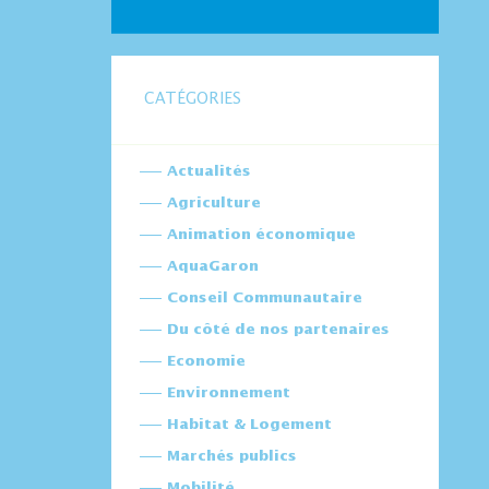
CATÉGORIES
Actualités
Agriculture
Animation économique
AquaGaron
Conseil Communautaire
Du côté de nos partenaires
Economie
Environnement
Habitat & Logement
Marchés publics
Mobilité