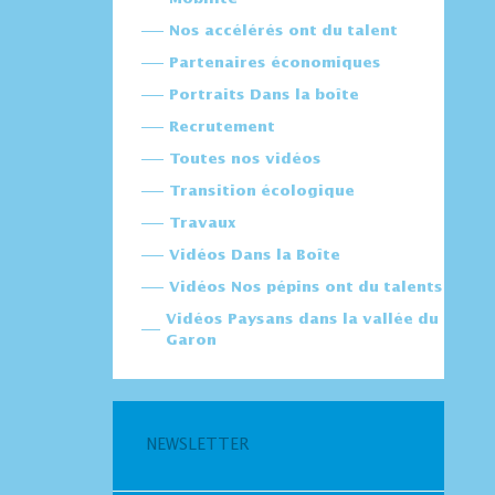
Nos accélérés ont du talent
Partenaires économiques
Portraits Dans la boîte
Recrutement
Toutes nos vidéos
Transition écologique
Travaux
Vidéos Dans la Boîte
Vidéos Nos pépins ont du talents
Vidéos Paysans dans la vallée du
Garon
NEWSLETTER