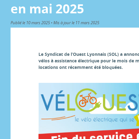
en mai 2025
Publié le 10 mars 2025 • Mis à jour le 11 mars 2025
Le Syndicat de l’Ouest Lyonnais (SOL) a annoncé
vélos à assistance électrique pour le mois de
locations ont récemment été bloquées.