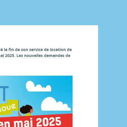
 la fin de son service de location de
 mai 2025. Les nouvelles demandes de