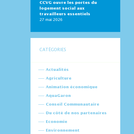
CCVG ouvre les portes du
logement social aux
travailleurs essentiels
27 mai 2026
CATÉGORIES
Actualités
Agriculture
Animation économique
AquaGaron
Conseil Communautaire
Du côté de nos partenaires
Economie
Environnement