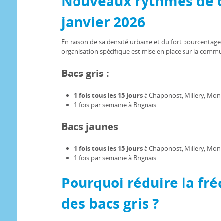
Nouveaux rythmes de c
janvier 2026
En raison de sa densité urbaine et du fort pourcentage
organisation spécifique est mise en place sur la commu
Bacs gris :
1 fois tous les 15 jours
à Chaponost, Millery, Mon
1 fois par semaine à Brignais
Bacs jaunes
1 fois tous les 15 jours
à Chaponost, Millery, Mon
1 fois par semaine à Brignais
Pourquoi réduire la fré
des bacs gris ?