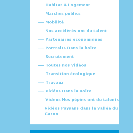
Habitat & Logement
Marchés publics
Mobilité
Nos accélérés ont du talent
Partenaires économiques
Portraits Dans la boîte
Recrutement
Toutes nos vidéos
Transition écologique
Travaux
Vidéos Dans la Boîte
Vidéos Nos pépins ont du talents
Vidéos Paysans dans la vallée du
Garon