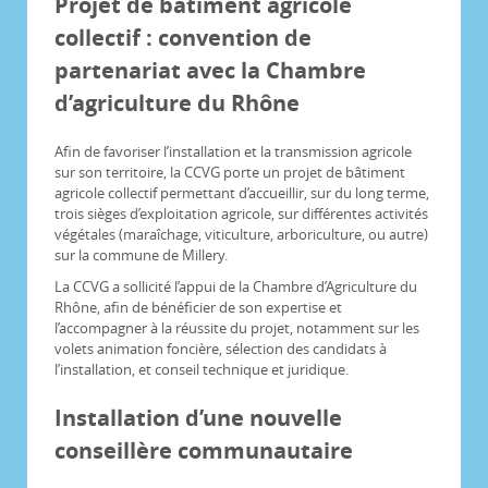
Projet de bâtiment agricole
collectif : convention de
partenariat avec la Chambre
d’agriculture du Rhône
Afin de favoriser l’installation et la transmission agricole
sur son territoire, la CCVG porte un projet de bâtiment
agricole collectif permettant d’accueillir, sur du long terme,
trois sièges d’exploitation agricole, sur différentes activités
végétales (maraîchage, viticulture, arboriculture, ou autre)
sur la commune de Millery.
La CCVG a sollicité l’appui de la Chambre d’Agriculture du
Rhône, afin de bénéficier de son expertise et
l’accompagner à la réussite du projet, notamment sur les
volets animation foncière, sélection des candidats à
l’installation, et conseil technique et juridique.
Installation d’une nouvelle
conseillère communautaire