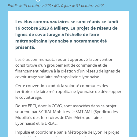
Publié le 19 octobre 2023 • Mis à jour le 31 octobre 2023
Les élus communautaires se sont réunis ce lundi
16 octobre 2023 à Millery. Le projet de réseau de
lignes de covoiturage à l’échelle de l’aire
métropolitaine lyonnaise a notamment été
présenté.
Les élus communautaires ont approuvé la convention
constitutive d’un groupement de commande et de
financement relative à la création d’un réseau de lignes de
covoiturage sur l’aire métropolitaine lyonnaise.
Cette convention traduit la volonté communes des
territoires de l’aire métropolitaine lyonnaise de développer
le covoiturage.
Douze EPCI, dont la CCVG, sont associées dans ce projet
soutenu par SYTRAL Mobilités, le SMT-AML (Syndicat des
Mobilités des Territoires de l’Aire Métropolitaine
Lyonnaise) et la DREAL.
Impulsé et coordonné par la Métropole de Lyon, le projet