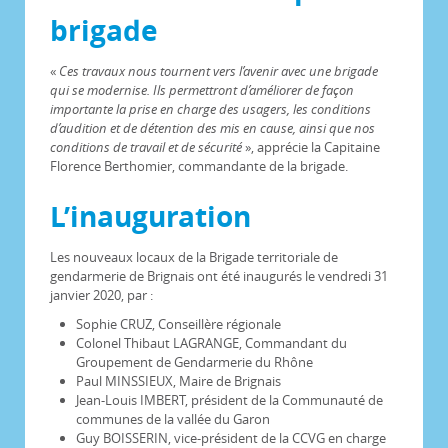
brigade
«
Ces travaux nous tournent vers l’avenir avec une brigade
qui se modernise. Ils permettront d’améliorer de façon
importante la prise en charge des usagers, les conditions
d’audition et de détention des mis en cause, ainsi que nos
conditions de travail et de sécurité
», apprécie la Capitaine
Florence Berthomier, commandante de la brigade.
L’inauguration
Les nouveaux locaux de la Brigade territoriale de
gendarmerie de Brignais ont été inaugurés le vendredi 31
janvier 2020, par :
Sophie CRUZ, Conseillère régionale
Colonel Thibaut LAGRANGE, Commandant du
Groupement de Gendarmerie du Rhône
Paul MINSSIEUX, Maire de Brignais
Jean-Louis IMBERT, président de la Communauté de
communes de la vallée du Garon
Guy BOISSERIN, vice-président de la CCVG en charge