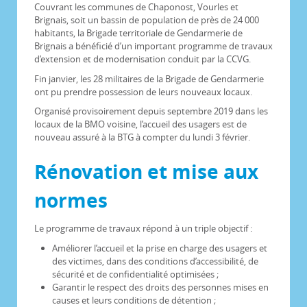
Couvrant les communes de Chaponost, Vourles et
Brignais, soit un bassin de population de près de 24 000
habitants, la Brigade territoriale de Gendarmerie de
Brignais a bénéficié d’un important programme de travaux
d’extension et de modernisation conduit par la CCVG.
Fin janvier, les 28 militaires de la Brigade de Gendarmerie
ont pu prendre possession de leurs nouveaux locaux.
Organisé provisoirement depuis septembre 2019 dans les
locaux de la BMO voisine, l’accueil des usagers est de
nouveau assuré à la BTG à compter du lundi 3 février.
Rénovation et mise aux
normes
Le programme de travaux répond à un triple objectif :
Améliorer l’accueil et la prise en charge des usagers et
des victimes, dans des conditions d’accessibilité, de
sécurité et de confidentialité optimisées ;
Garantir le respect des droits des personnes mises en
causes et leurs conditions de détention ;