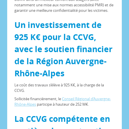
notamment une mise aux normes accessibilité PMR) et de
garantir une meilleure confidentialité pour les victimes.
Un investissement de
925 K€ pour la CCVG,
avec le soutien financier
de la Région Auvergne-
Rhône-Alpes
Le coût des travaux s’élève à 925 K€, à la charge de la
CCVG.
Sollicitée financièrement, le
Conseil Régional d’Auvergne-
Rhône-Alpes
participe à hauteur de 252 M€.
La CCVG compétente en