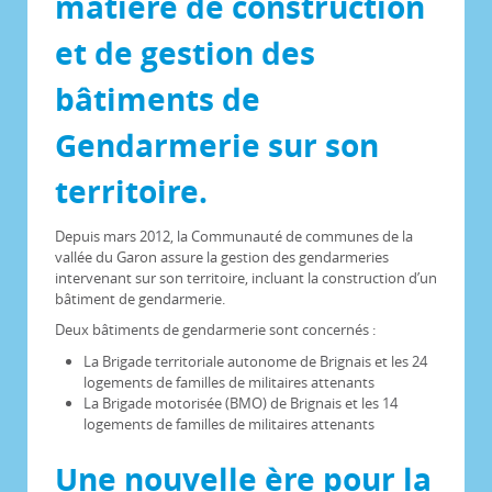
matière de construction
et de gestion des
bâtiments de
Gendarmerie sur son
territoire.
Depuis mars 2012, la Communauté de communes de la
vallée du Garon assure la gestion des gendarmeries
intervenant sur son territoire, incluant la construction d’un
bâtiment de gendarmerie.
Deux bâtiments de gendarmerie sont concernés :
La Brigade territoriale autonome de Brignais et les 24
logements de familles de militaires attenants
La Brigade motorisée (BMO) de Brignais et les 14
logements de familles de militaires attenants
Une nouvelle ère pour la