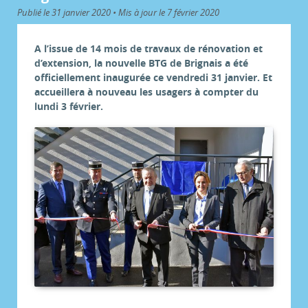
Publié le 31 janvier 2020 • Mis à jour le 7 février 2020
A l’issue de 14 mois de travaux de rénovation et
d’extension, la nouvelle BTG de Brignais a été
officiellement inaugurée ce vendredi 31 janvier. Et
accueillera à nouveau les usagers à compter du
lundi 3 février.