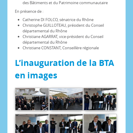
des Bâtiments et du Patrimoine communautaire
En présence de :
Catherine DI FOLCO, sénatrice du Rhône
Christophe GUILLOTEAU, président du Conseil
départemental du Rhône
Christiane AGARRAT, vice-président du Conseil
départemental du Rhône
Christiane CONSTANT, Conseillère régionale
L’inauguration de la BTA
en images