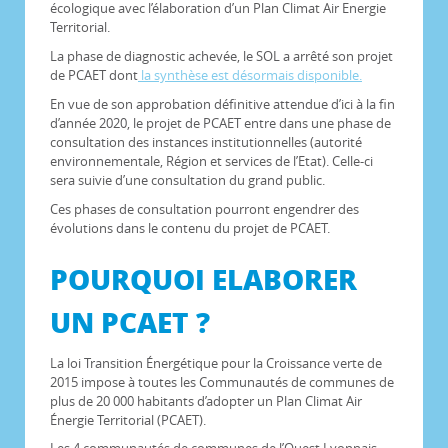
écologique avec l’élaboration d’un Plan Climat Air Energie
Territorial.
La phase de diagnostic achevée, le SOL a arrêté son projet
de PCAET dont
la synthèse est désormais disponible.
En vue de son approbation définitive attendue d’ici à la fin
d’année 2020, le projet de PCAET entre dans une phase de
consultation des instances institutionnelles (autorité
environnementale, Région et services de l’Etat). Celle-ci
sera suivie d’une consultation du grand public.
Ces phases de consultation pourront engendrer des
évolutions dans le contenu du projet de PCAET.
POURQUOI ELABORER
UN PCAET ?
La loi Transition Énergétique pour la Croissance verte de
2015 impose à toutes les Communautés de communes de
plus de 20 000 habitants d’adopter un Plan Climat Air
Énergie Territorial (PCAET).