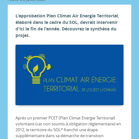
L'approbation Plan Climat Air Energie Territorial,
élaboré dans le cadre du SOL, devrait intervenir
d'ici la fin de l'année. Découvrez la synthèse du
projet.
Après un premier PCET (Plan Climat Energie Territorial)
volontaire (car non soumis à obligation réglementaire) en
2012, le territoire du SOL* franchit une étape
supplémentaire dans sa démarche de transition