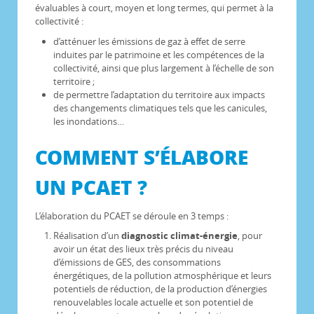
évaluables à court, moyen et long termes, qui permet à la
collectivité :
d’atténuer les émissions de gaz à effet de serre
induites par le patrimoine et les compétences de la
collectivité, ainsi que plus largement à l’échelle de son
territoire ;
de permettre l’adaptation du territoire aux impacts
des changements climatiques tels que les canicules,
les inondations…
COMMENT S’ÉLABORE
UN PCAET ?
L’élaboration du PCAET se déroule en 3 temps :
Réalisation d’un
diagnostic climat-énergie
, pour
avoir un état des lieux très précis du niveau
d’émissions de GES, des consommations
énergétiques, de la pollution atmosphérique et leurs
potentiels de réduction, de la production d’énergies
renouvelables locale actuelle et son potentiel de