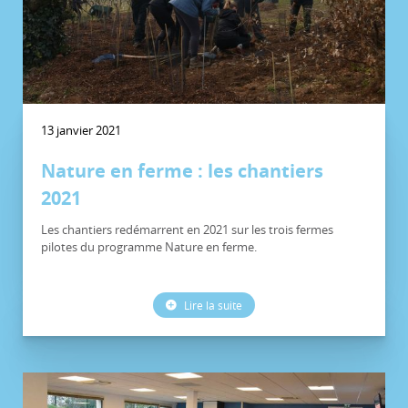
13 janvier 2021
Nature en ferme : les chantiers
2021
Les chantiers redémarrent en 2021 sur les trois fermes
pilotes du programme Nature en ferme.
Lire la suite