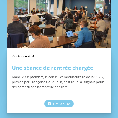
2 octobre 2020
Une séance de rentrée chargée
Mardi 29 septembre, le conseil communautaire de la CCVG,
présidé par Françoise Gauquelin, s’est réuni à Brignais pour
délibérer sur de nombreux dossiers.
Lire la suite