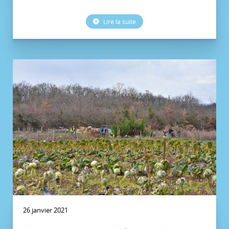
Lire la suite
26 janvier 2021