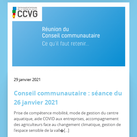
29 janvier 2021
Conseil communautaire : séance du
26 janvier 2021
Prise de compétence mobilité, mode de gestion du centre
aquatique, aide COVID aux entreprises, accompagnement
des agriculteurs face au changement climatique, gestion de
l'espace sensible de la vall�[...]