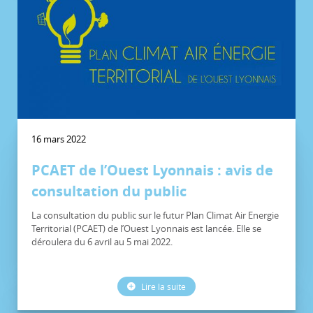
16 mars 2022
PCAET de l’Ouest Lyonnais : avis de
consultation du public
La consultation du public sur le futur Plan Climat Air Energie
Territorial (PCAET) de l’Ouest Lyonnais est lancée. Elle se
déroulera du 6 avril au 5 mai 2022.
Lire la suite