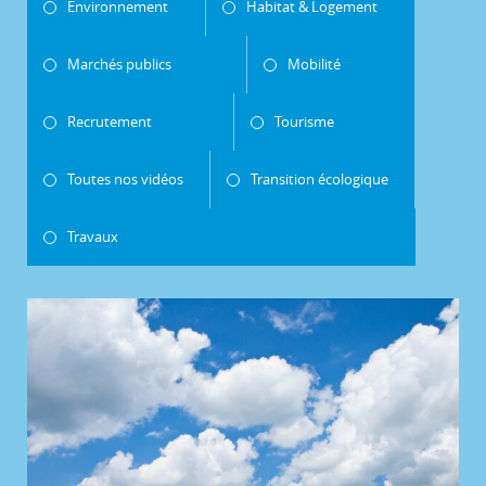
Environnement
Habitat & Logement
Marchés publics
Mobilité
Recrutement
Tourisme
Toutes nos vidéos
Transition écologique
Travaux