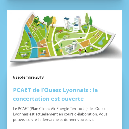
6 septembre 2019
PCAET de l’Ouest Lyonnais : la
concertation est ouverte
Le PCAET (Plan Climat Air Energie Territorial) de l'Ouest
Lyonnais est actuellement en cours d'élaboration. Vous
pouvez suivre la démarche et donner votre avis...