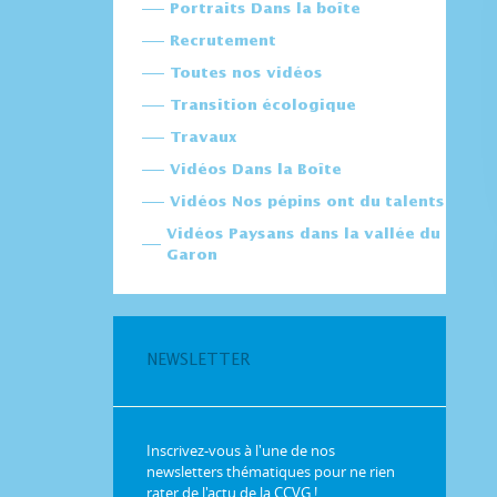
Portraits Dans la boîte
Recrutement
Toutes nos vidéos
Transition écologique
Travaux
Vidéos Dans la Boîte
Vidéos Nos pépins ont du talents
Vidéos Paysans dans la vallée du
Garon
NEWSLETTER
Inscrivez-vous à l'une de nos
newsletters thématiques pour ne rien
rater de l'actu de la CCVG !