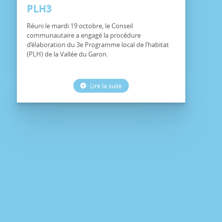
PLH3
Réuni le mardi 19 octobre, le Conseil
communautaire a engagé la procédure
d’élaboration du 3e Programme local de l’habitat
(PLH) de la Vallée du Garon.
Lire la suite