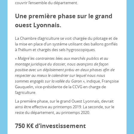
couvrir l’ensemble du département.
Une première phase sur le grand
ouest Lyonnais.
La Chambre d’agriculture se voit chargée du pilotage et de
la mise en place d’un système utilisant des ballons gonflés
à l’hélium et chargés des sels hygroscopiques.
« Malgré les contraintes liées aux marchés publics et au
montage juridique du dossier, nous avançons de façon
positive avec un déploiement prévu en deux phases afin de
respecter au mieux le calendrier sur lequel nous nous
sommes engagés sur la vallée du Garon »,
indique, Françoise
Gauquelin, vice-présidente de la CCVG en charge de
l’agriculture.
La première phase, sur le grand Ouest Lyonnais, devrait
ainsi être effective au printemps 2019. La seconde, sur le
reste du département, au printemps 2020.
750 K€ d’investissement