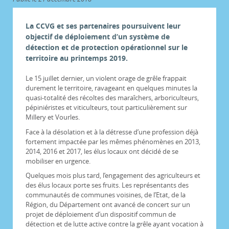
La CCVG et ses partenaires poursuivent leur
objectif de déploiement d’un système de
détection et de protection opérationnel sur le
territoire au printemps 2019.
Le 15 juillet dernier, un violent orage de grêle frappait
durement le territoire, ravageant en quelques minutes la
quasi-totalité des récoltes des maraîchers, arboriculteurs,
pépiniéristes et viticulteurs, tout particulièrement sur
Millery et Vourles.
Face à la désolation et à la détresse d’une profession déjà
fortement impactée par les mêmes phénomènes en 2013,
2014, 2016 et 2017, les élus locaux ont décidé de se
mobiliser en urgence.
Quelques mois plus tard, l’engagement des agriculteurs et
des élus locaux porte ses fruits. Les représentants des
communautés de communes voisines, de l’Etat, de la
Région, du Département ont avancé de concert sur un
projet de déploiement d’un dispositif commun de
détection et de lutte active contre la grêle ayant vocation à