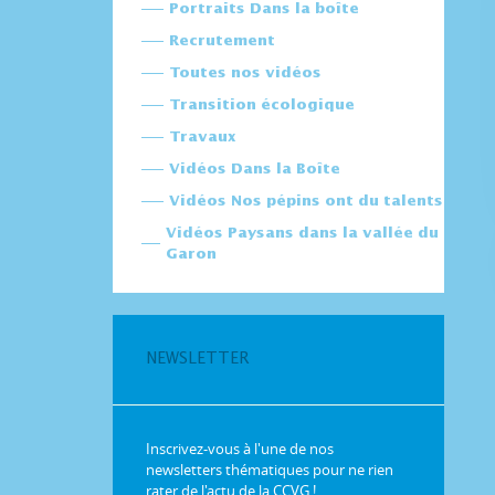
Portraits Dans la boîte
Recrutement
Toutes nos vidéos
Transition écologique
Travaux
Vidéos Dans la Boîte
Vidéos Nos pépins ont du talents
Vidéos Paysans dans la vallée du
Garon
NEWSLETTER
Inscrivez-vous à l'une de nos
newsletters thématiques pour ne rien
rater de l'actu de la CCVG !