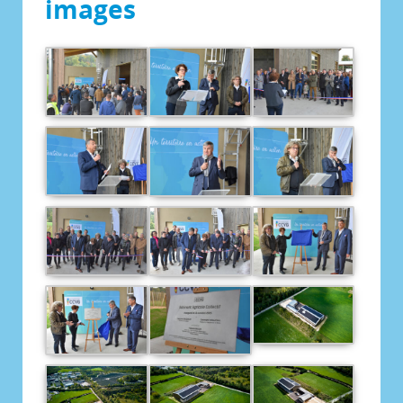
images