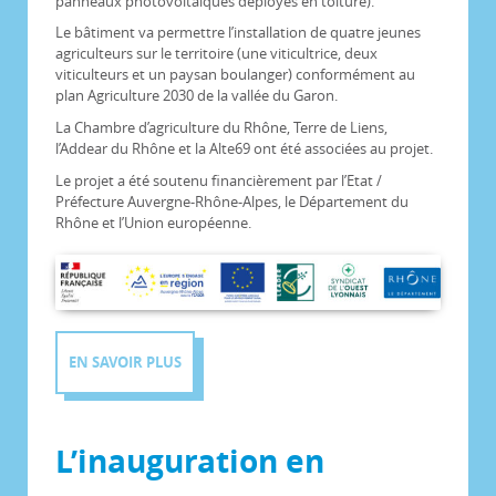
panneaux photovoltaïques déployés en toiture).
Le bâtiment va permettre l’installation de quatre jeunes
agriculteurs sur le territoire (une viticultrice, deux
viticulteurs et un paysan boulanger) conformément au
plan Agriculture 2030 de la vallée du Garon.
La Chambre d’agriculture du Rhône, Terre de Liens,
l’Addear du Rhône et la Alte69 ont été associées au projet.
Le projet a été soutenu financièrement par l’Etat /
Préfecture Auvergne-Rhône-Alpes, le Département du
Rhône et l’Union européenne.
EN SAVOIR PLUS
L’inauguration en