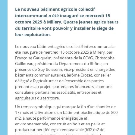
Le nouveau bâtiment agricole collectif
intercommunal a été inauguré ce mercredi 15
octobre 2025 à Millery. Quatre jeunes agriculteurs
du territoire vont pouvoir y installer le siège de
leur exploitation.
Le nouveau bâtiment agricole collectif intercommunal a
été inauguré ce mercredi 15 octobre 2025 à Millery, par
Françoise Gauquelin, présidente de la CCVG, Christophe
Guilloteau, président du Département du Rhône, en
présence de Guy Boisserin, vice-président en charge des
bâtiments communautaires, Jérôme Crozet, conseiller
délégué à l’agriculture et de l’ensemble des parties
prenantes au projet : partenaires financeurs, chambre
consulaire, partenaires associatifs, entreprises et
agriculteurs du territoire.
Un temps symbolique qui marque la fin d’un chantier de
17 mois et la livraison d’un bâtiment bioclimatique de 800
m2, à haute performance énergétique et
environnementale, construit en bois et en paille et
producteur net d’énergie renouvelable (632 m2 de