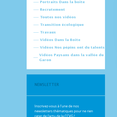
Portraits Dans la boîte
Recrutement
Toutes nos vidéos
Transition écologique
Travaux
Vidéos Dans la Boîte
Vidéos Nos pépins ont du talents
Vidéos Paysans dans la vallée du
Garon
NEWSLETTER
Inscrivez-vous à l'une de nos
newsletters thématiques pour ne rien
rater de l'actu de la CCVG !