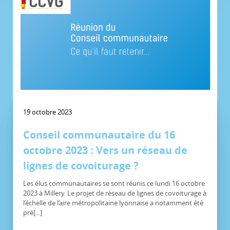
19 octobre 2023
Conseil communautaire du 16
octobre 2023 : Vers un réseau de
lignes de covoiturage ?
Les élus communautaires se sont réunis ce lundi 16 octobre
2023 à Millery. Le projet de réseau de lignes de covoiturage à
l’échelle de l’aire métropolitaine lyonnaise a notamment été
pré[...]