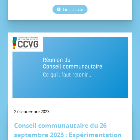
Lire la suite
27 septembre 2023
Conseil communautaire du 26
septembre 2023 : Expérimentation