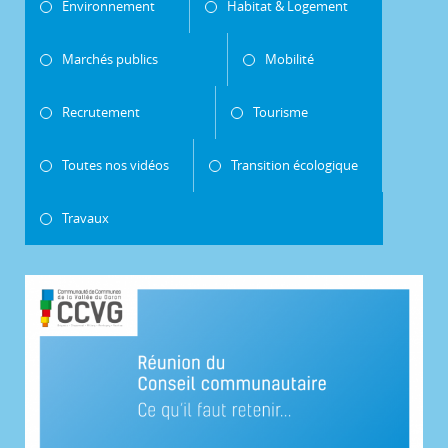
Environnement
Habitat & Logement
Marchés publics
Mobilité
Recrutement
Tourisme
Toutes nos vidéos
Transition écologique
Travaux