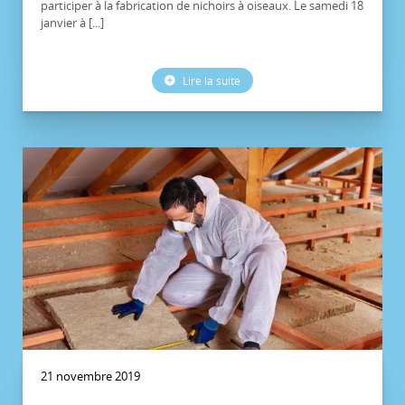
participer à la fabrication de nichoirs à oiseaux. Le samedi 18
janvier à [...]
Lire la suite
21 novembre 2019