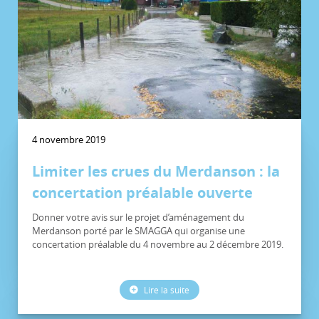
4 novembre 2019
Limiter les crues du Merdanson : la
concertation préalable ouverte
Donner votre avis sur le projet d’aménagement du
Merdanson porté par le SMAGGA qui organise une
concertation préalable du 4 novembre au 2 décembre 2019.
Lire la suite