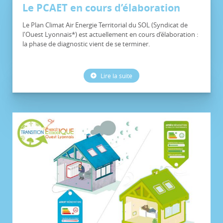
Le PCAET en cours d’élaboration
Le Plan Climat Air Energie Territorial du SOL (Syndicat de
l'Ouest Lyonnais*) est actuellement en cours d’élaboration :
la phase de diagnostic vient de se terminer.
Lire la suite