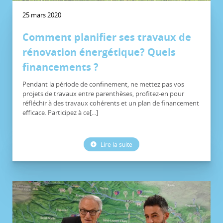
25 mars 2020
Comment planifier ses travaux de
rénovation énergétique? Quels
financements ?
Pendant la période de confinement, ne mettez pas vos
projets de travaux entre parenthèses, profitez-en pour
réfléchir à des travaux cohérents et un plan de financement
efficace. Participez à ce[...]
Lire la suite