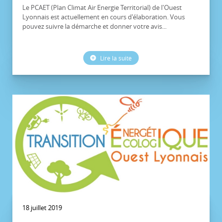
Le PCAET (Plan Climat Air Energie Territorial) de l'Ouest
Lyonnais est actuellement en cours d'élaboration. Vous
pouvez suivre la démarche et donner votre avis...
Lire la suite
18 juillet 2019