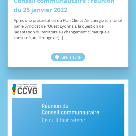
Conseil communautaire : réunion
du 25 janvier 2022
Après une présentation du Plan Climat-Air-Energie territorial
par le Syndicat de l’Ouest Lyonnais, la question de
l’adaptation du territoire au changement climatique a
constitué un fil rouge de[...]
Lire la suite