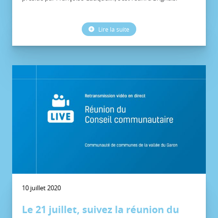
Lire la suite
10 juillet 2020
Le 21 juillet, suivez la réunion du