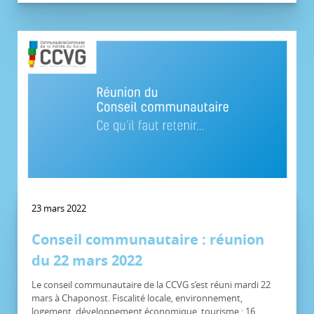
23 mars 2022
Conseil communautaire : réunion
du 22 mars 2022
Le conseil communautaire de la CCVG s’est réuni mardi 22
mars à Chaponost. Fiscalité locale, environnement,
logement, développement économique, tourisme : 16