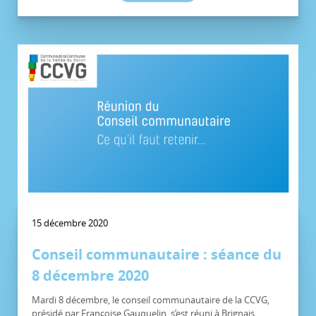
15 décembre 2020
Conseil communautaire : séance du
8 décembre 2020
Mardi 8 décembre, le conseil communautaire de la CCVG,
présidé par Françoise Gauquelin, s’est réuni à Brignais.