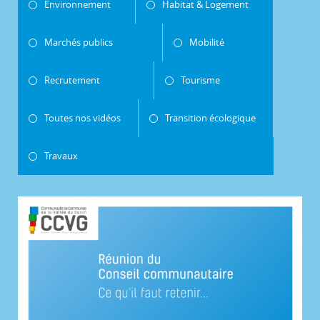
Environnement
Habitat & Logement
Marchés publics
Mobilité
Recrutement
Tourisme
Toutes nos vidéos
Transition écologique
Travaux