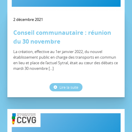
2 décembre 2021
Conseil communautaire : réunion
du 30 novembre
La création, effective au 1er janvier 2022, du nouvel
établissement public en charge des transports en commun
en lieu et place de l’actuel Sytral, était au cœur des débats ce
mardi 30 novembre [...]
Lire la suite