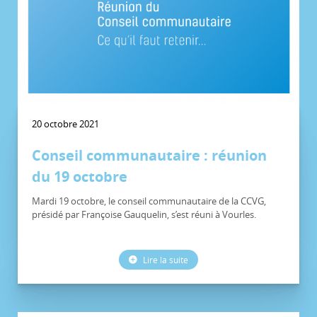
20 octobre 2021
Conseil communautaire : réunion
du 19 octobre
Mardi 19 octobre, le conseil communautaire de la CCVG,
présidé par Françoise Gauquelin, s’est réuni à Vourles.
Lire la suite