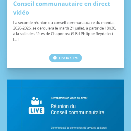
Conseil communautaire en direct
vidéo
La seconde réunion du conseil communautaire du mandat
2020-2026, se déroulera le mardi 21 juillet, à partir de 18h30,
à la salle des Fêtes de Chaponost (9 Bd Philippe Reydellet).
[…]
Lire la suite