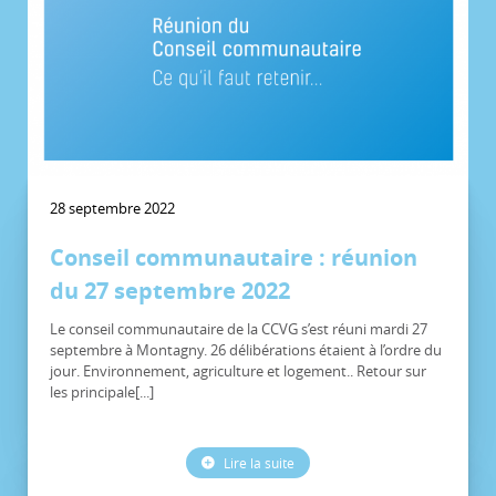
28 septembre 2022
Conseil communautaire : réunion
du 27 septembre 2022
Le conseil communautaire de la CCVG s’est réuni mardi 27
septembre à Montagny. 26 délibérations étaient à l’ordre du
jour. Environnement, agriculture et logement.. Retour sur
les principale[...]
Lire la suite