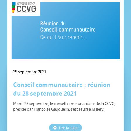
29 septembre 2021
Conseil communautaire : réunion
du 28 septembre 2021
Mardi 28 septembre, le conseil communautaire de la CCVG,
présidé par Françoise Gauquelin, s’est réuni à Millery.
Lire la suite