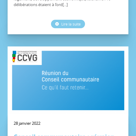
délibérations étaient à l’ord[...]
Lire la suite
28 janvier 2022