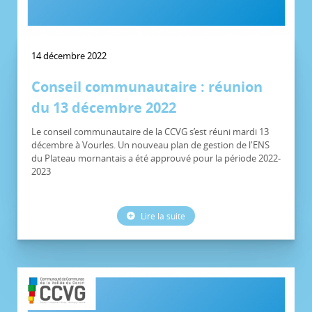
14 décembre 2022
Conseil communautaire : réunion
du 13 décembre 2022
Le conseil communautaire de la CCVG s’est réuni mardi 13
décembre à Vourles. Un nouveau plan de gestion de l'ENS
du Plateau mornantais a été approuvé pour la période 2022-
2023
Lire la suite