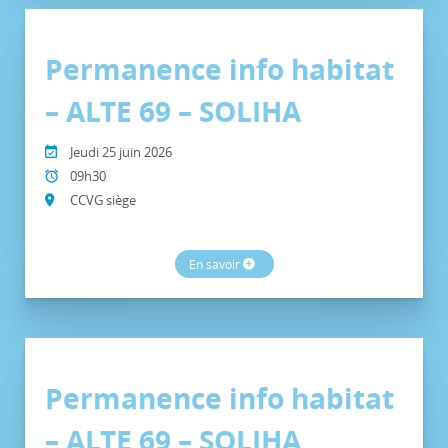
Permanence info habitat
– ALTE 69 – SOLIHA
Jeudi 25 juin 2026
09h30
CCVG siège
En savoir
Permanence info habitat
– ALTE 69 – SOLIHA