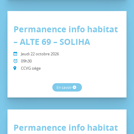
Permanence info habitat
– ALTE 69 – SOLIHA
Jeudi 22 octobre 2026
09h30
CCVG siège
En savoir
Permanence info habitat