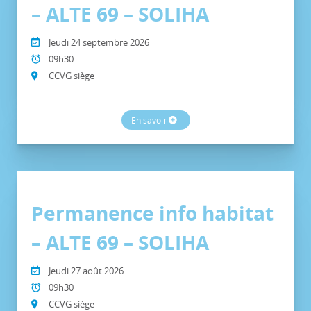
– ALTE 69 – SOLIHA
Jeudi 24 septembre 2026
09h30
CCVG siège
En savoir
Permanence info habitat
– ALTE 69 – SOLIHA
Jeudi 27 août 2026
09h30
CCVG siège